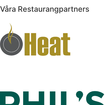
Våra Restaurangpartners