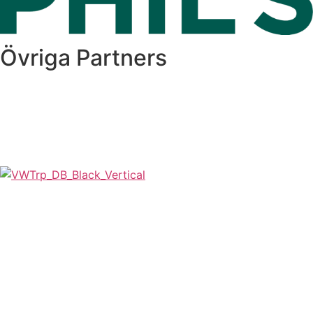
Övriga Partners