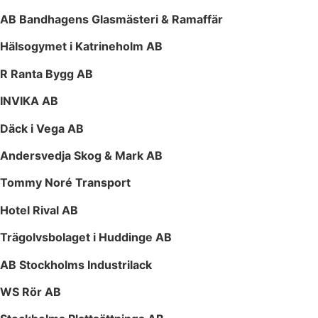
AB Bandhagens Glasmästeri & Ramaffär
Hälsogymet i Katrineholm AB
R Ranta Bygg AB
INVIKA AB
Däck i Vega AB
Andersvedja Skog & Mark AB
Tommy Noré Transport
Hotel Rival AB
Trägolvsbolaget i Huddinge AB
AB Stockholms Industrilack
WS Rör AB