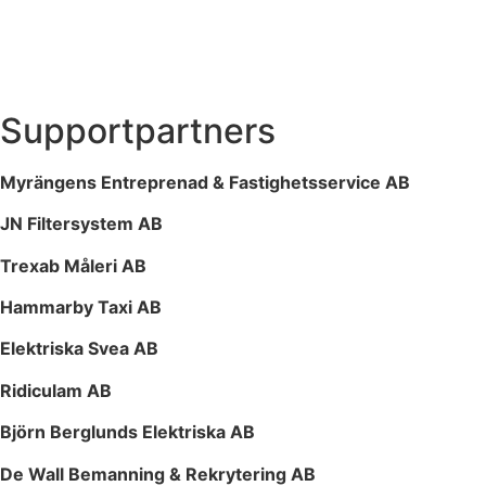
Supportpartners
Myrängens Entreprenad & Fastighetsservice AB
JN Filtersystem AB
Trexab Måleri AB
Hammarby Taxi AB
Elektriska Svea AB
Ridiculam AB
Björn Berglunds Elektriska AB
De Wall Bemanning & Rekrytering AB